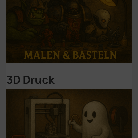
3D Druck