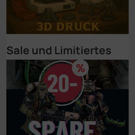
Sale und Limitiertes