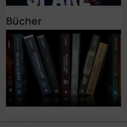
Bücher