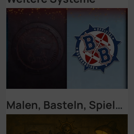
Malen, Basteln, Spielen