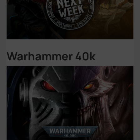
Warhammer 40k