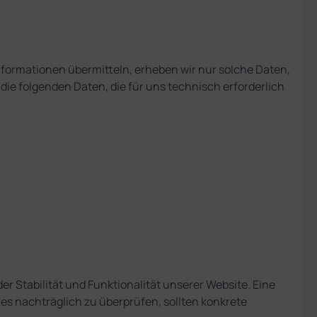
Informationen übermitteln, erheben wir nur solche Daten,
 die folgenden Daten, die für uns technisch erforderlich
er Stabilität und Funktionalität unserer Website. Eine
les nachträglich zu überprüfen, sollten konkrete