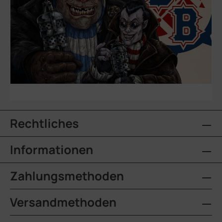
Rechtliches
Informationen
Zahlungsmethoden
Versandmethoden