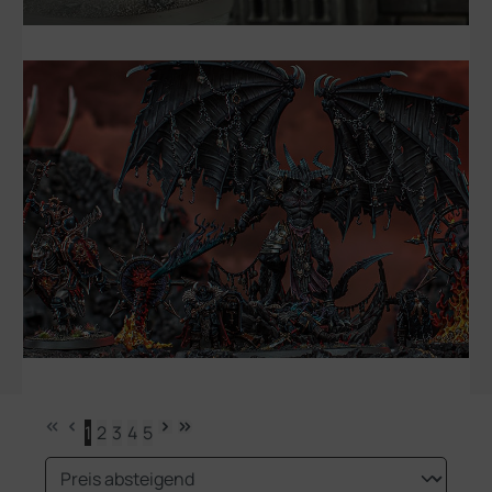
1
2
3
4
5
Seite
Seite
Seite
Seite
Seite