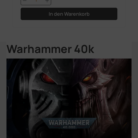
In den Warenkorb
Warhammer 40k