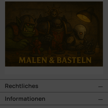
Rechtliches
Informationen