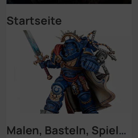
Startseite
Malen, Basteln, Spielen