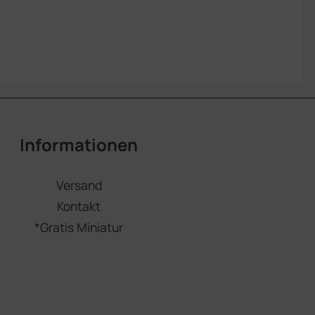
Informationen
Versand
Kontakt
*Gratis Miniatur