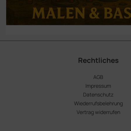
Rechtliches
AGB
Impressum
Datenschutz
Wiederrufsbelehrung
Vertrag widerrufen