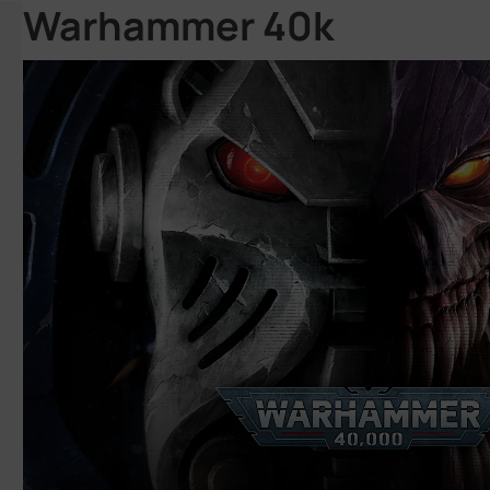
Warhammer 40k