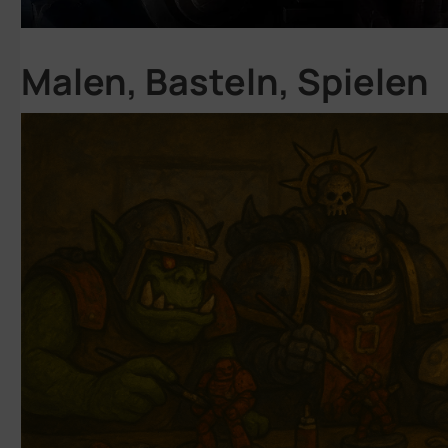
Malen, Basteln, Spielen