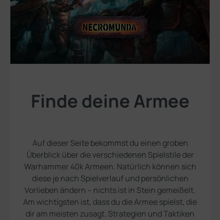
Finde deine Armee
Auf dieser Seite bekommst du einen groben
Überblick über die verschiedenen Spielstile der
Warhammer 40k Armeen. Natürlich können sich
diese je nach Spielverlauf und persönlichen
Vorlieben ändern – nichts ist in Stein gemeißelt.
Am wichtigsten ist, dass du die Armee spielst, die
dir am meisten zusagt. Strategien und Taktiken