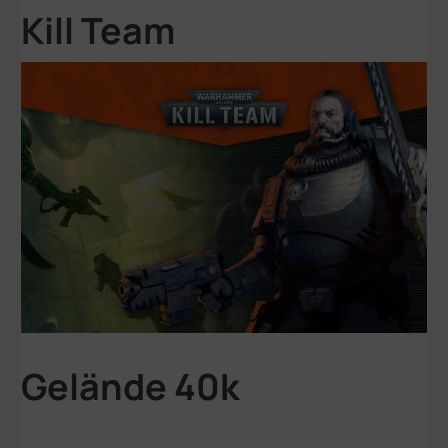
Kill Team
Gelände 40k