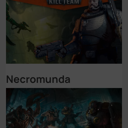
Necromunda