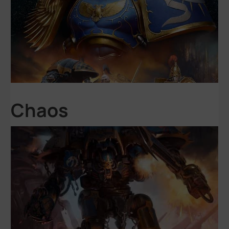
Chaos