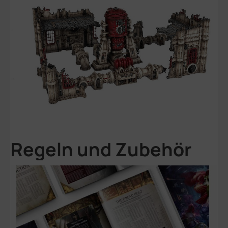
Regeln und Zubehör