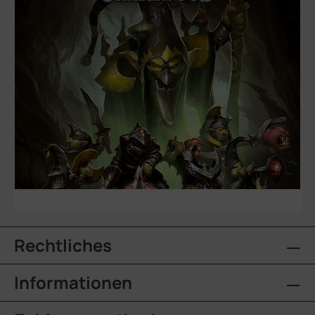
Rechtliches
Informationen