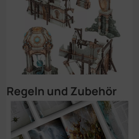
Regeln und Zubehör