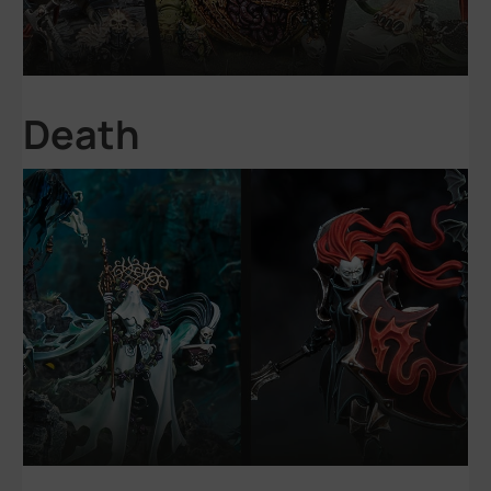
Death