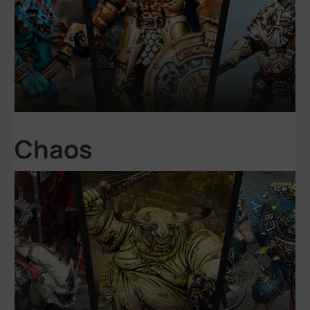
Chaos