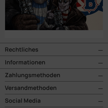
Rechtliches
Informationen
Zahlungsmethoden
Versandmethoden
Social Media