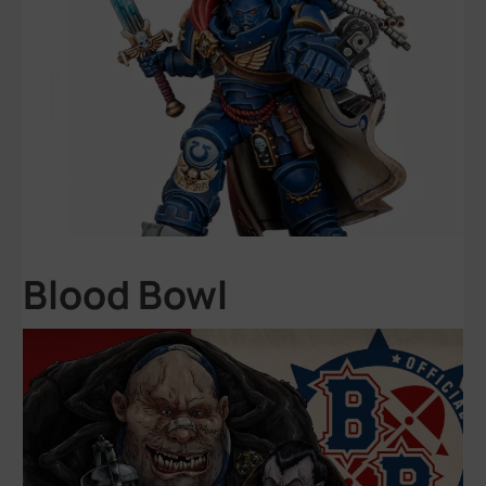
Blood Bowl