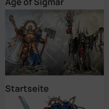
Age of Sigmar
Startseite