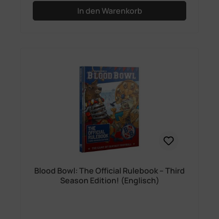
In den Warenkorb
Blood Bowl: The Official Rulebook – Third
Season Edition! (Englisch)