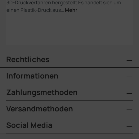
3D-Druckverfahren hergestellt.Es handelt sich um
einen Plastik-Druck aus…
Mehr
Rechtliches
Informationen
Zahlungsmethoden
Versandmethoden
Social Media