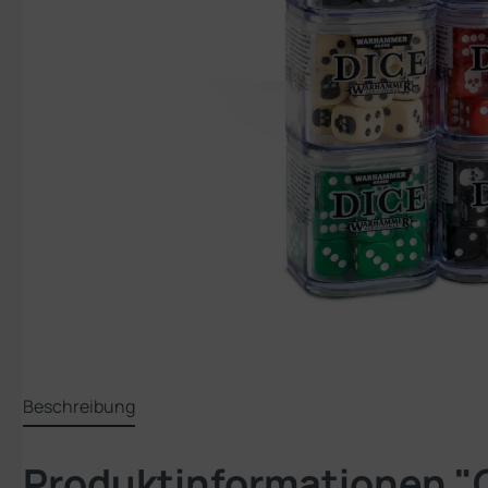
Beschreibung
Produktinformationen "C