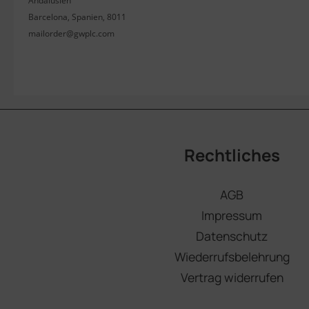
Andalusien
Barcelona, Spanien, 8011
mailorder@gwplc.com
Rechtliches
AGB
Impressum
Datenschutz
Wiederrufsbelehrung
Vertrag widerrufen