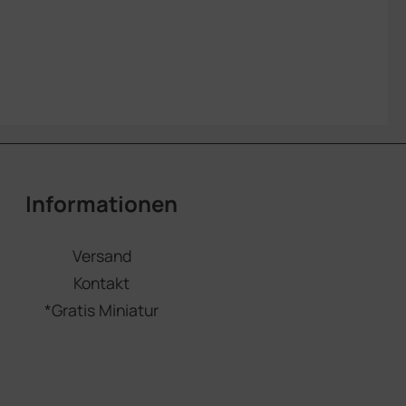
Informationen
Versand
Kontakt
*Gratis Miniatur