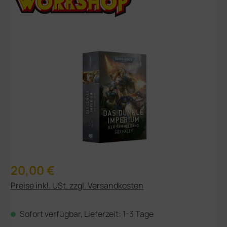
Bildergalerie überspringen
Regulärer Preis:
20,00 €
Preise inkl. USt. zzgl. Versandkosten
Sofort verfügbar, Lieferzeit: 1-3 Tage