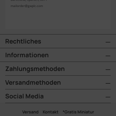
mailorder@gwplc.com
Rechtliches
Informationen
Zahlungsmethoden
Versandmethoden
Social Media
Versand
Kontakt
*Gratis Miniatur