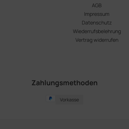
AGB
Impressum
Datenschutz
Wiederrufsbelehrung
Vertrag widerrufen
Zahlungsmethoden
Vorkasse