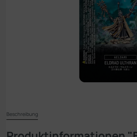
Beschreibung
Produktinformationen "E