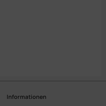
Informationen