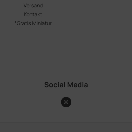
Versand
Kontakt
*Gratis Miniatur
Social Media