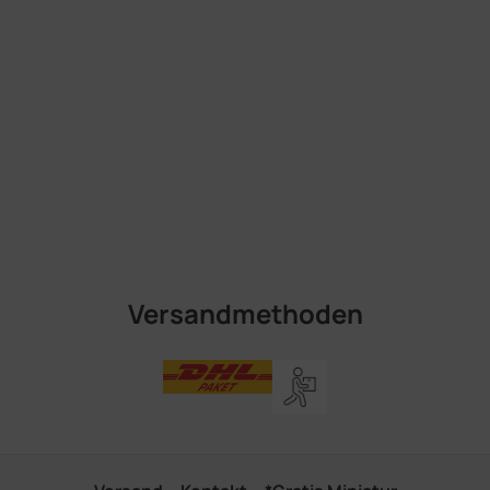
Versandmethoden