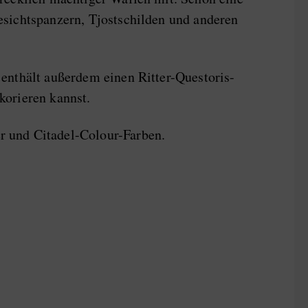
esichtspanzern, Tjostschilden und anderen
enthält außerdem einen Ritter-Questoris-
korieren kannst.
r und Citadel-Colour-Farben.