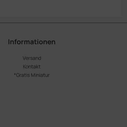
Informationen
Versand
Kontakt
*Gratis Miniatur