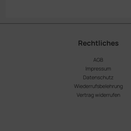
Rechtliches
AGB
Impressum
Datenschutz
Wiederrufsbelehrung
Vertrag widerrufen