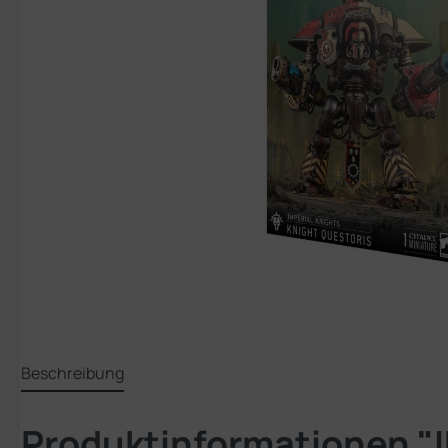
Beschreibung
Produktinformationen "I