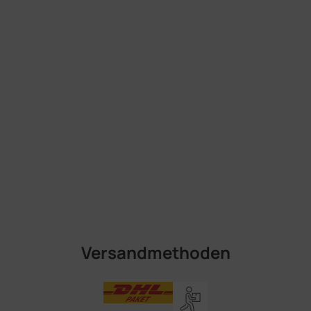
Versandmethoden