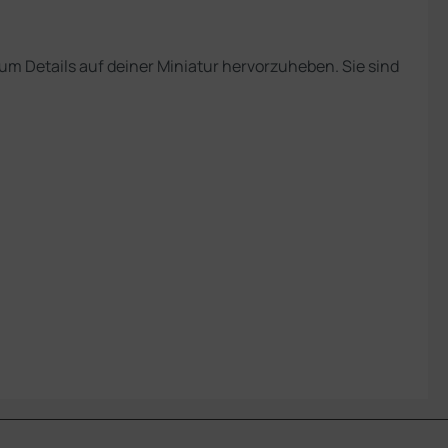
um Details auf deiner Miniatur hervorzuheben. Sie sind