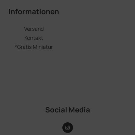
Informationen
Versand
Kontakt
*Gratis Miniatur
Social Media