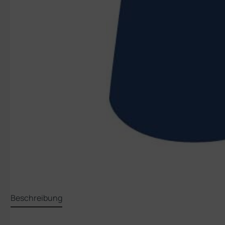
Beschreibung