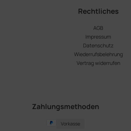
Rechtliches
AGB
Impressum
Datenschutz
Wiederrufsbelehrung
Vertrag widerrufen
Zahlungsmethoden
Vorkasse