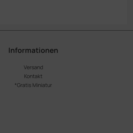
Informationen
Versand
Kontakt
*Gratis Miniatur