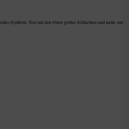
stodes-Symbole, Text mit den Orten großer Schlachten und mehr, um