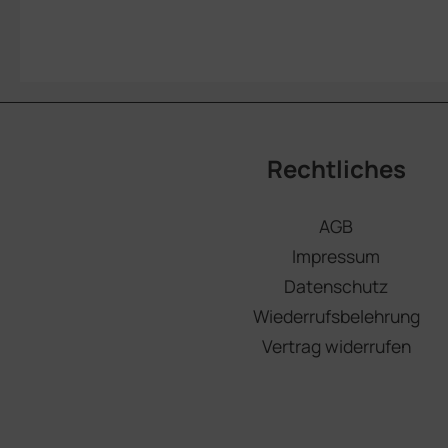
Rechtliches
AGB
Impressum
Datenschutz
Wiederrufsbelehrung
Vertrag widerrufen