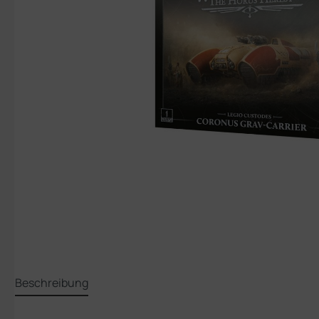
Beschreibung