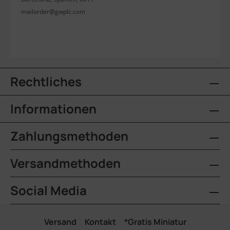
mailorder@gwplc.com
Rechtliches
Informationen
Zahlungsmethoden
Versandmethoden
Social Media
Versand
Kontakt
*Gratis Miniatur