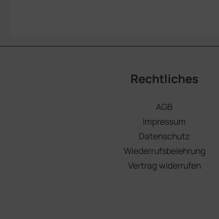
Rechtliches
AGB
Impressum
Datenschutz
Wiederrufsbelehrung
Vertrag widerrufen