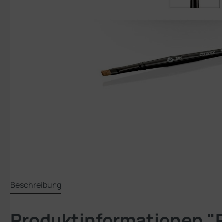
Beschreibung
Produktinformationen "P