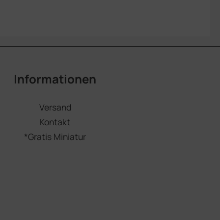
Informationen
Versand
Kontakt
*Gratis Miniatur