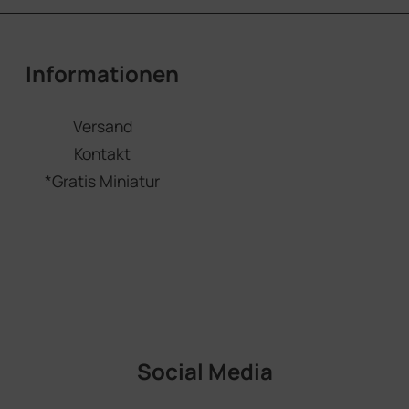
Informationen
Versand
Kontakt
*Gratis Miniatur
Social Media