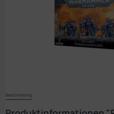
Beschreibung
Produktinformationen "P