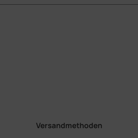
Versandmethoden