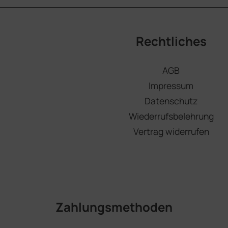
Rechtliches
AGB
Impressum
Datenschutz
Wiederrufsbelehrung
Vertrag widerrufen
Zahlungsmethoden