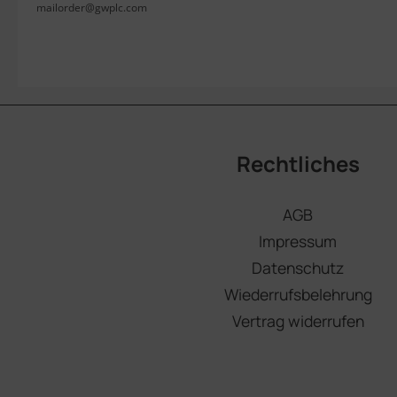
mailorder@gwplc.com
Rechtliches
AGB
Impressum
Datenschutz
Wiederrufsbelehrung
Vertrag widerrufen