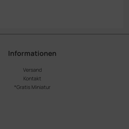
Informationen
Versand
Kontakt
*Gratis Miniatur