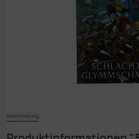
Beschreibung
Produktinformationen 