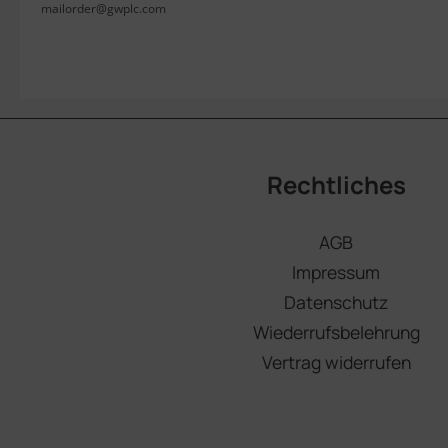
mailorder@gwplc.com
Rechtliches
AGB
Impressum
Datenschutz
Wiederrufsbelehrung
Vertrag widerrufen