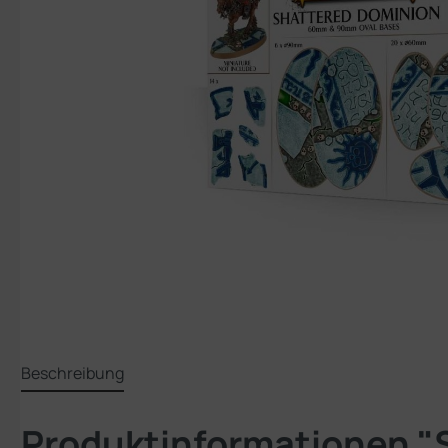
Beschreibung
Produktinformationen "