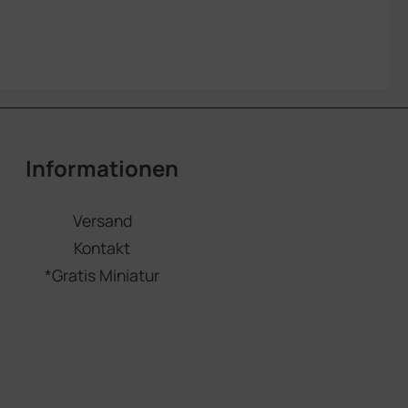
Informationen
Versand
Kontakt
*Gratis Miniatur