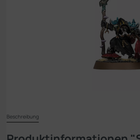
Beschreibung
Produktinformationen "