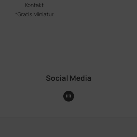
Kontakt
*Gratis Miniatur
Social Media