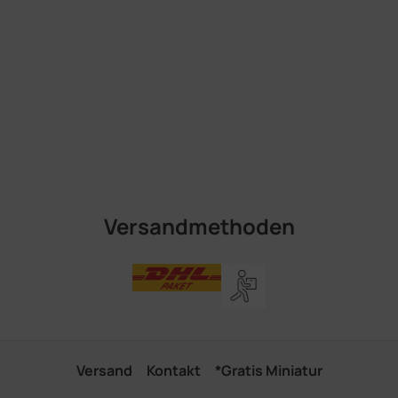
Versandmethoden
Versand
Kontakt
*Gratis Miniatur