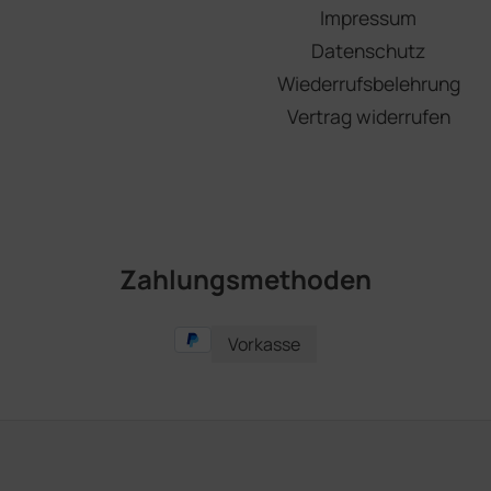
Impressum
Datenschutz
Wiederrufsbelehrung
Vertrag widerrufen
Zahlungsmethoden
Vorkasse