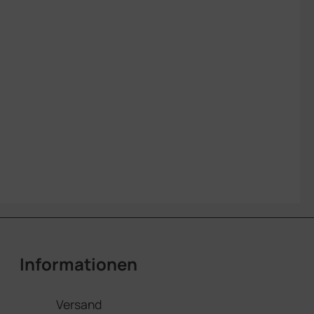
Informationen
Versand