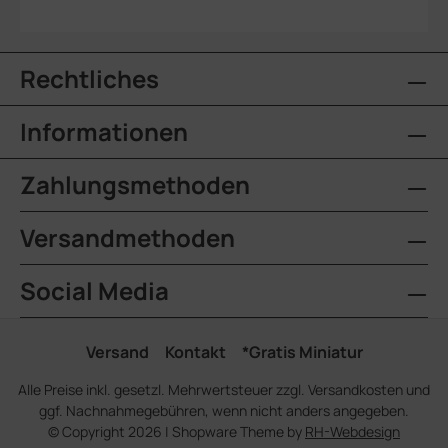
Rechtliches
Informationen
Zahlungsmethoden
Versandmethoden
Social Media
Versand
Kontakt
*Gratis Miniatur
Alle Preise inkl. gesetzl. Mehrwertsteuer zzgl.
Versandkosten
und
ggf. Nachnahmegebühren, wenn nicht anders angegeben.
© Copyright 2026 | Shopware Theme by
RH-Webdesign