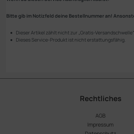
Bitte gib im Notizfeld deine Bestellnummer an! Ansons
Dieser Artikel zählt nicht zur „Gratis-Versandschwelle“
Dieses Service-Produkt ist nicht erstattungsfähig.
Rechtliches
AGB
Impressum
Datenschutz