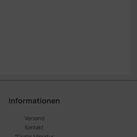
Informationen
Versand
Kontakt
*Gratis Miniatur