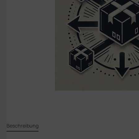
Beschreibung