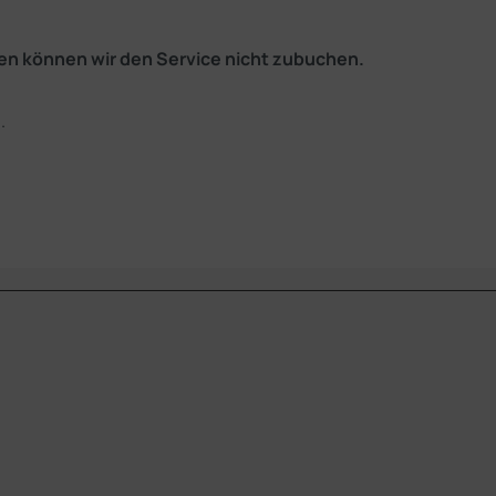
ten können wir den Service nicht zubuchen.
.